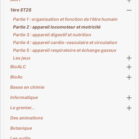
1ère ST2S
Partie 1 : organisation et fonction de l'être humain
Partie 2 : appareil locomoteur et motricité
Partie 3 : appareil digestif et nutrition
Partie 4 : appareil cardio-vasculaire et circulation
Partie 5 : appareil respiratoire et échange gazeux
Les jeux
BioALC
BioAc
Bases en chimie
Informatique
Le grenier...
Des animations
Botanique
Les outils