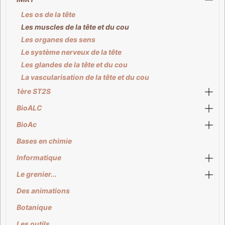
Les os de la tête
Les muscles de la tête et du cou
Les organes des sens
Le système nerveux de la tête
Les glandes de la tête et du cou
La vascularisation de la tête et du cou
1ère ST2S
BioALC
BioAc
Bases en chimie
Informatique
Le grenier...
Des animations
Botanique
Les outils