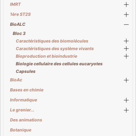
IMRT
1ère ST2S
BioALC
Bloc 3
Caractéristiques des biomolécules
Caractéristiques des système vivants
Bioproduction et bioindustrie
Biologie cellulaire des cellules eucaryotes
Capsules
BioAc
Bases en chimie
Informatique
Le grenier...
Des animations
Botanique